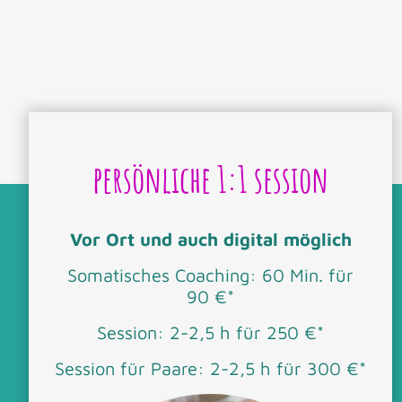
persönliche 1:1 session
Vor Ort und auch digital möglich
Somatisches Coaching: 60 Min. für
90 €*
Session: 2-2,5 h für 250 €*
Session für Paare: 2-2,5 h für 300 €*