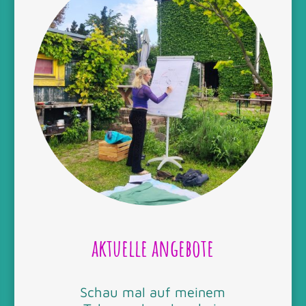
aktuelle angebote
Schau mal auf meinem