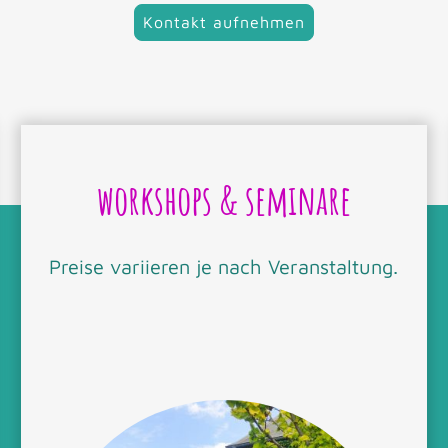
Kontakt aufnehmen
workshops & seminare
Preise variieren je nach Veranstaltung.