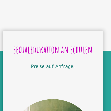
sexualedukation an schulen
Preise auf Anfrage.