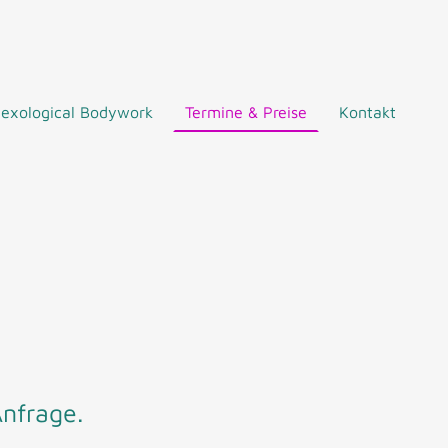
Sexological Bodywork
Termine & Preise
Kontakt
Anfrage.