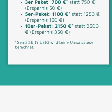
3er Paket
:
700 €*
statt 750 €
(Ersparnis 50 €)
5er-Paket
:
1100 €*
statt 1250 €
(Ersparnis 150 €)
10er-Paket
:
2150 €*
statt 2500
€ (Ersparnis 350 €)
*
Gemäß § 19 UStG wird keine Umsatzsteuer
berechnet.