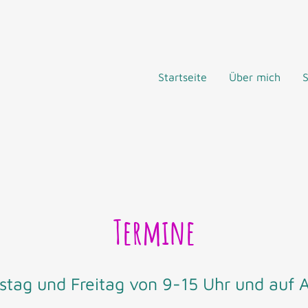
Startseite
Über mich
Termine
tag und Freitag von 9-15 Uhr und auf 