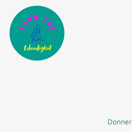
Donners