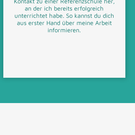
Kontakt zu einer Referenzschule her,
an der ich bereits erfolgreich
unterrichtet habe. So kannst du dich
aus erster Hand über meine Arbeit
informieren.