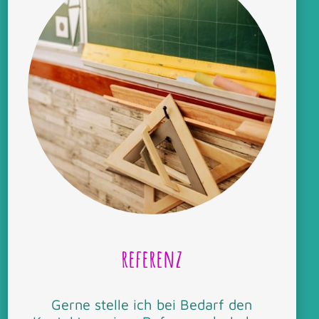
referenz
Gerne stelle ich bei Bedarf den