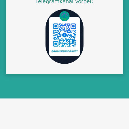
Telegramkanal vorbei: